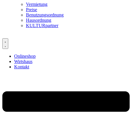
Vermietung
Preise
Benutzungsordnung
Hausordnung
KULTURpartner
Onlineshop
Wirtshaus
Kontakt