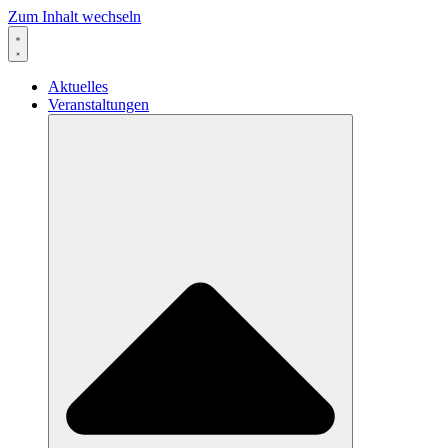
Zum Inhalt wechseln
Aktuelles
Veranstaltungen