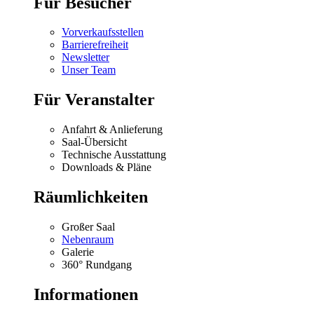
Für Besucher
Vorverkaufsstellen
Barrierefreiheit
Newsletter
Unser Team
Für Veranstalter
Anfahrt & Anlieferung
Saal-Übersicht
Technische Ausstattung
Downloads & Pläne
Räumlichkeiten
Großer Saal
Nebenraum
Galerie
360° Rundgang
Informationen