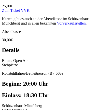
25,00€
Zum Ticket VVK
Karten gibt es auch an der Abendkasse im Schützenhaus
Münchberg und in allen bekannten
Vorverkaufsstellen
.
Abendkasse
30,00€
Details
Raum: Open Air
Stehplätze
Rollstuhlfahrer/Begleitperson (B) -50%
Beginn: 20:00 Uhr
Einlass: 18:30 Uhr
Schützenhaus Münchberg