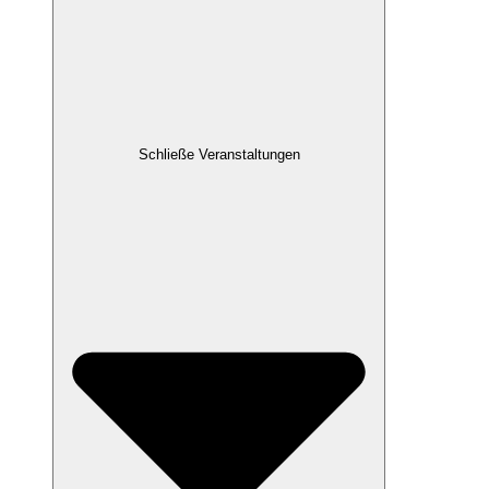
Schließe Veranstaltungen