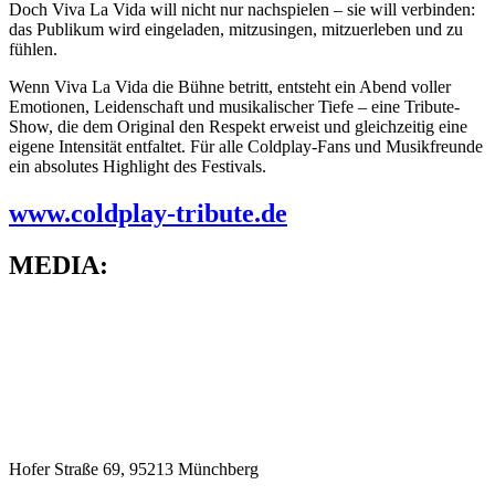
Doch Viva La Vida will nicht nur nachspielen – sie will verbinden:
das Publikum wird eingeladen, mitzusingen, mitzuerleben und zu
fühlen.
Wenn Viva La Vida die Bühne betritt, entsteht ein Abend voller
Emotionen, Leidenschaft und musikalischer Tiefe – eine Tribute-
Show, die dem Original den Respekt erweist und gleichzeitig eine
eigene Intensität entfaltet. Für alle Coldplay-Fans und Musikfreunde
ein absolutes Highlight des Festivals.
www.coldplay-tribute.de
MEDIA:
Hofer Straße 69, 95213 Münchberg