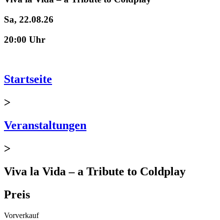
Sa, 22.08.26
20:00 Uhr
Startseite
>
Veranstaltungen
>
Viva la Vida – a Tribute to Coldplay
Preis
Vorverkauf