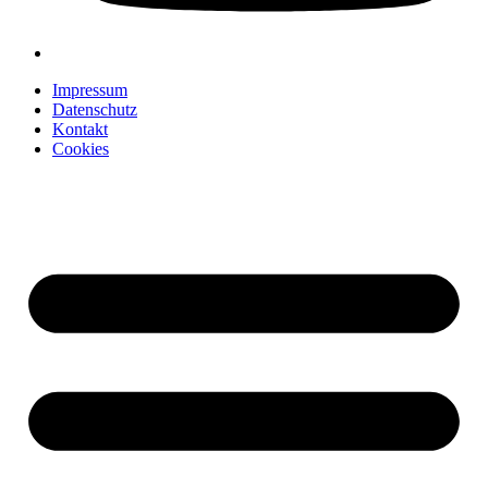
Impressum
Datenschutz
Kontakt
Cookies