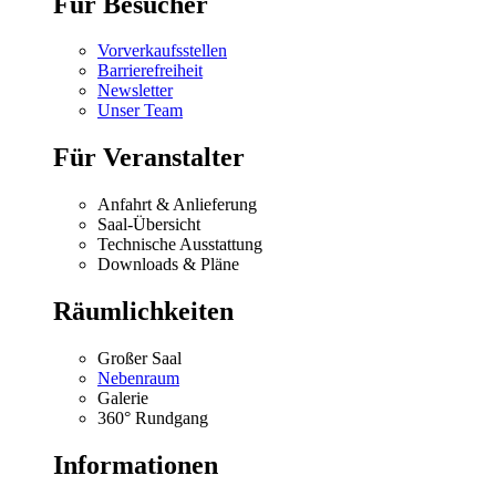
Für Besucher
Vorverkaufsstellen
Barrierefreiheit
Newsletter
Unser Team
Für Veranstalter
Anfahrt & Anlieferung
Saal-Übersicht
Technische Ausstattung
Downloads & Pläne
Räumlichkeiten
Großer Saal
Nebenraum
Galerie
360° Rundgang
Informationen