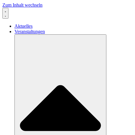
Zum Inhalt wechseln
Aktuelles
Veranstaltungen