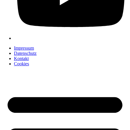
Impressum
Datenschutz
Kontakt
Cookies