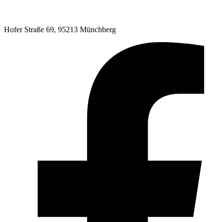
Hofer Straße 69, 95213 Münchberg