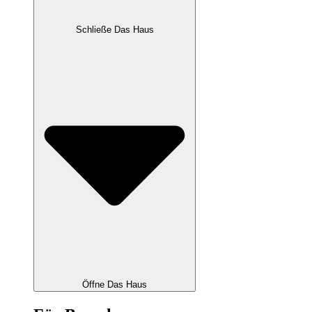
Schließe Das Haus
Öffne Das Haus