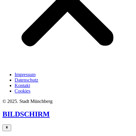
Impressum
Datenschutz
Kontakt
Cookies
© 2025. Stadt Münchberg
BILDSCHIRM