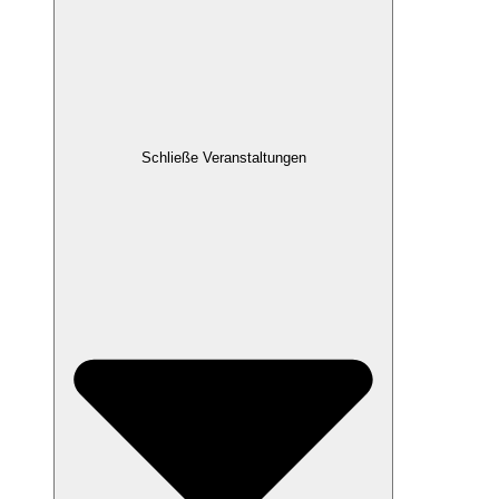
Schließe Veranstaltungen