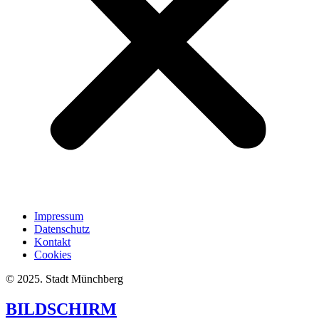
Impressum
Datenschutz
Kontakt
Cookies
© 2025. Stadt Münchberg
BILDSCHIRM