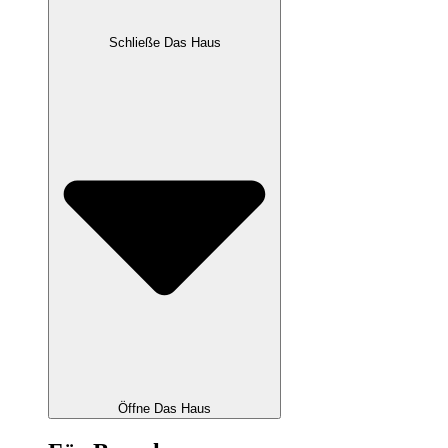
Schließe Das Haus
Öffne Das Haus