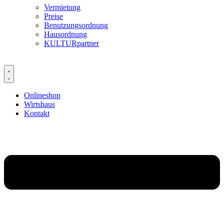
Vermietung
Preise
Benutzungsordnung
Hausordnung
KULTURpartner
Onlineshop
Wirtshaus
Kontakt