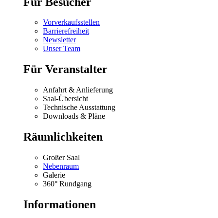
Für Besucher
Vorverkaufsstellen
Barrierefreiheit
Newsletter
Unser Team
Für Veranstalter
Anfahrt & Anlieferung
Saal-Übersicht
Technische Ausstattung
Downloads & Pläne
Räumlichkeiten
Großer Saal
Nebenraum
Galerie
360° Rundgang
Informationen