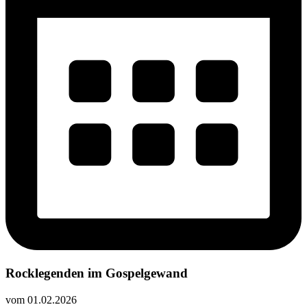
Rocklegenden im Gospelgewand
vom 01.02.2026