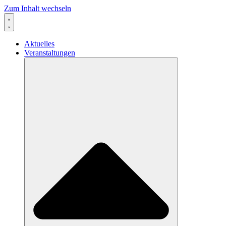
Zum Inhalt wechseln
Aktuelles
Veranstaltungen