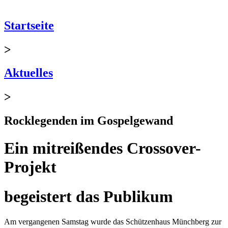
Startseite
>
Aktuelles
>
Rocklegenden im Gospelgewand
Ein mitreißendes Crossover-
Projekt
begeistert das Publikum
Am vergangenen Samstag wurde das Schützenhaus Münchberg zur