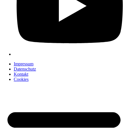
Impressum
Datenschutz
Kontakt
Cookies