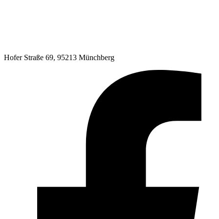
Hofer Straße 69, 95213 Münchberg