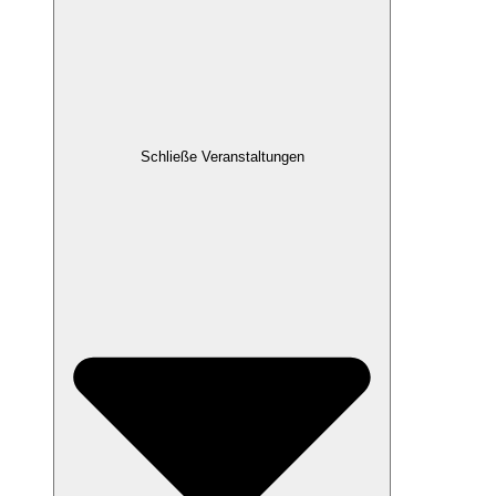
Schließe Veranstaltungen