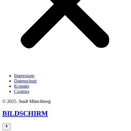
Impressum
Datenschutz
Kontakt
Cookies
© 2025. Stadt Münchberg
BILDSCHIRM