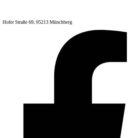
Hofer Straße 69, 95213 Münchberg