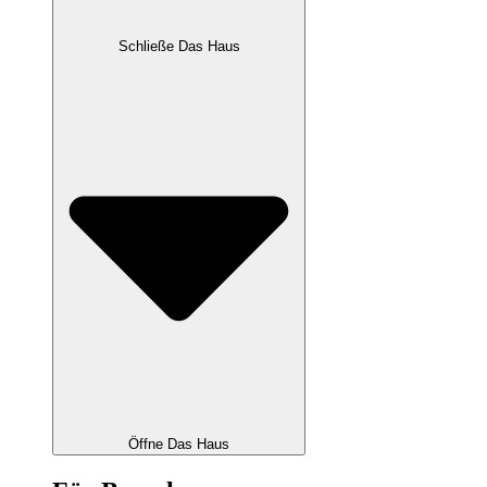
Schließe Das Haus
Öffne Das Haus