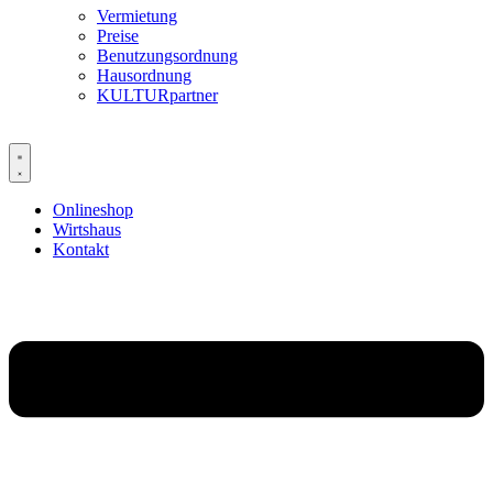
Vermietung
Preise
Benutzungsordnung
Hausordnung
KULTURpartner
Onlineshop
Wirtshaus
Kontakt