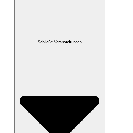
Schließe Veranstaltungen