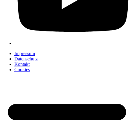
Impressum
Datenschutz
Kontakt
Cookies