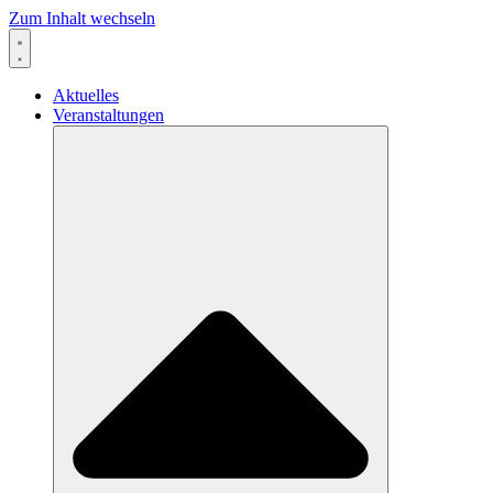
Zum Inhalt wechseln
Aktuelles
Veranstaltungen