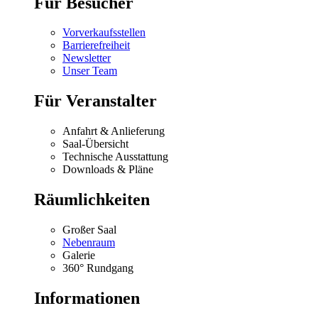
Für Besucher
Vorverkaufsstellen
Barrierefreiheit
Newsletter
Unser Team
Für Veranstalter
Anfahrt & Anlieferung
Saal-Übersicht
Technische Ausstattung
Downloads & Pläne
Räumlichkeiten
Großer Saal
Nebenraum
Galerie
360° Rundgang
Informationen