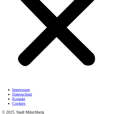
Impressum
Datenschutz
Kontakt
Cookies
© 2025. Stadt Münchberg