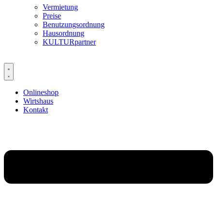
Vermietung
Preise
Benutzungsordnung
Hausordnung
KULTURpartner
Onlineshop
Wirtshaus
Kontakt