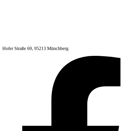
Hofer Straße 69, 95213 Münchberg