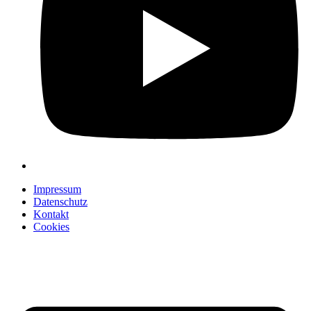
Impressum
Datenschutz
Kontakt
Cookies