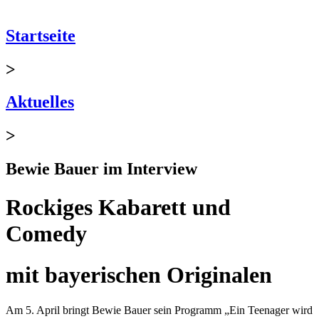
Startseite
>
Aktuelles
>
Bewie Bauer im Interview
Rockiges Kabarett und
Comedy
mit bayerischen Originalen
Am 5. April bringt Bewie Bauer sein Programm „Ein Teenager wird