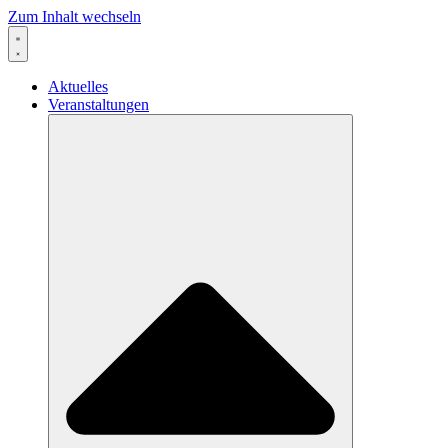
Zum Inhalt wechseln
Aktuelles
Veranstaltungen