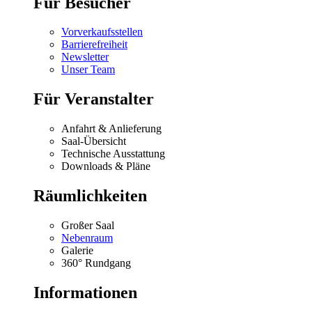
Für Besucher
Vorverkaufsstellen
Barrierefreiheit
Newsletter
Unser Team
Für Veranstalter
Anfahrt & Anlieferung
Saal-Übersicht
Technische Ausstattung
Downloads & Pläne
Räumlichkeiten
Großer Saal
Nebenraum
Galerie
360° Rundgang
Informationen