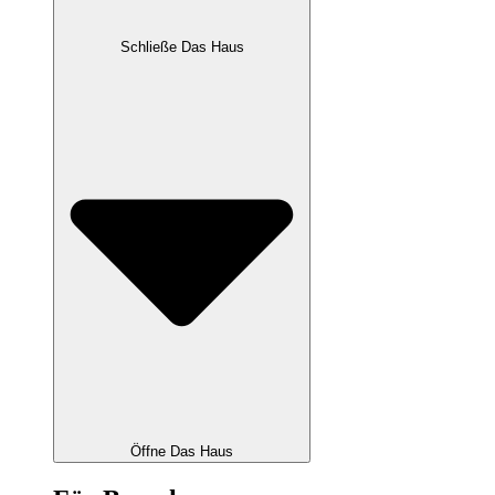
Schließe Das Haus
Öffne Das Haus