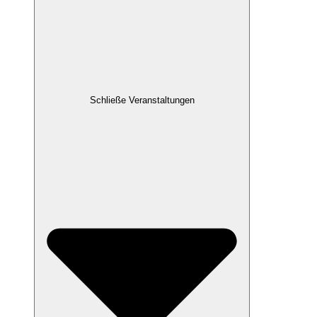
Schließe Veranstaltungen