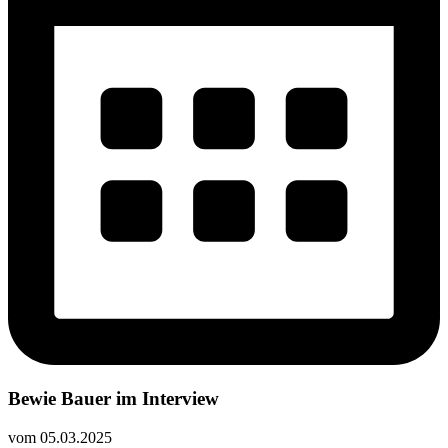
Bewie Bauer im Interview
vom 05.03.2025